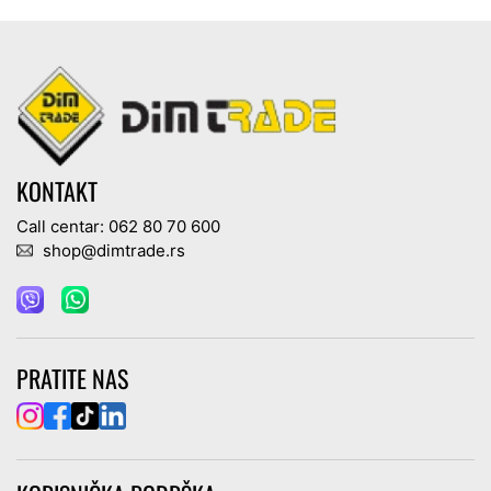
KONTAKT
Call centar: 062 80 70 600
shop@dimtrade.rs
PRATITE NAS