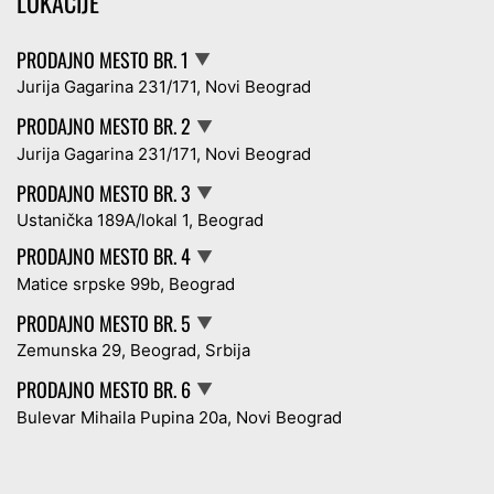
LOKACIJE
PRODAJNO MESTO BR. 1
▼
Jurija Gagarina 231/171, Novi Beograd
PRODAJNO MESTO BR. 2
▼
Jurija Gagarina 231/171, Novi Beograd
PRODAJNO MESTO BR. 3
▼
Ustanička 189A/lokal 1, Beograd
PRODAJNO MESTO BR. 4
▼
Matice srpske 99b, Beograd
PRODAJNO MESTO BR. 5
▼
Zemunska 29, Beograd, Srbija
PRODAJNO MESTO BR. 6
▼
Bulevar Mihaila Pupina 20a, Novi Beograd