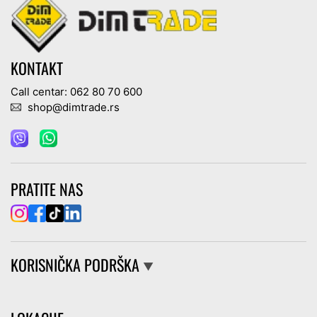
KONTAKT
Call centar: 062 80 70 600
shop@dimtrade.rs
PRATITE NAS
KORISNIČKA PODRŠKA
▼