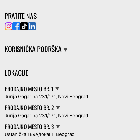
PRATITE NAS
KORISNIČKA PODRŠKA
▼
LOKACIJE
PRODAJNO MESTO BR. 1
▼
Jurija Gagarina 231/171, Novi Beograd
PRODAJNO MESTO BR. 2
▼
Jurija Gagarina 231/171, Novi Beograd
PRODAJNO MESTO BR. 3
▼
Ustanička 189A/lokal 1, Beograd