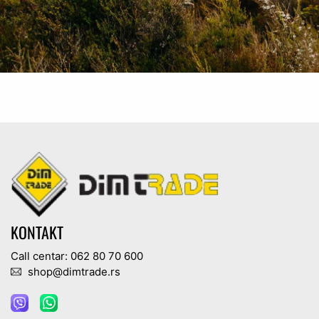
KONTAKT
Call centar: 062 80 70 600
shop@dimtrade.rs