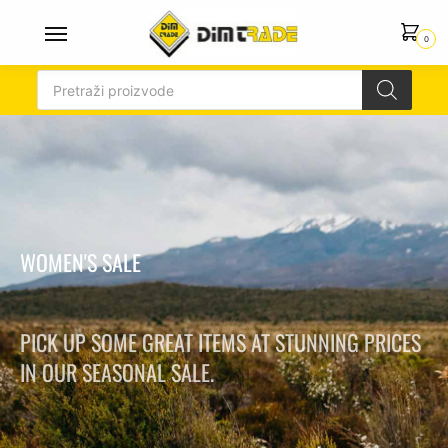
0
WOMEN'S SALE
PICK UP SOME GREAT ITEMS AT STUNNING PRICES
IN OUR SEASONAL SALE.