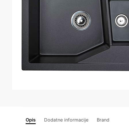
Opis
Dodatne informacije
Brand