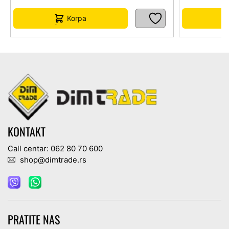
Korpa
KONTAKT
Call centar: 062 80 70 600
shop@dimtrade.rs
PRATITE NAS