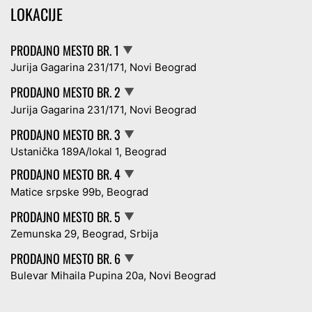
LOKACIJE
PRODAJNO MESTO BR. 1
▼
Jurija Gagarina 231/171, Novi Beograd
PRODAJNO MESTO BR. 2
▼
Jurija Gagarina 231/171, Novi Beograd
PRODAJNO MESTO BR. 3
▼
Ustanička 189A/lokal 1, Beograd
PRODAJNO MESTO BR. 4
▼
Matice srpske 99b, Beograd
PRODAJNO MESTO BR. 5
▼
Zemunska 29, Beograd, Srbija
PRODAJNO MESTO BR. 6
▼
Bulevar Mihaila Pupina 20a, Novi Beograd