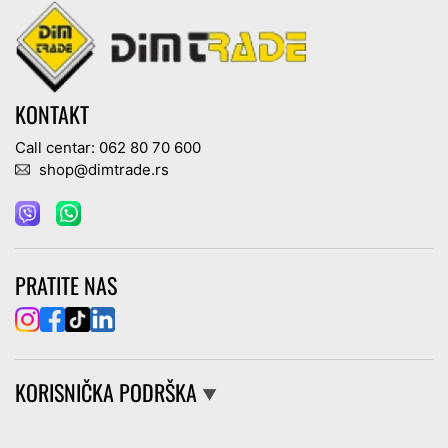
KONTAKT
Call centar: 062 80 70 600
shop@dimtrade.rs
PRATITE NAS
KORISNIČKA PODRŠKA
▼