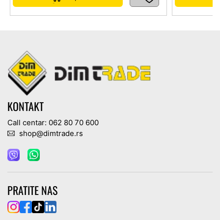
KONTAKT
Call centar: 062 80 70 600
shop@dimtrade.rs
PRATITE NAS