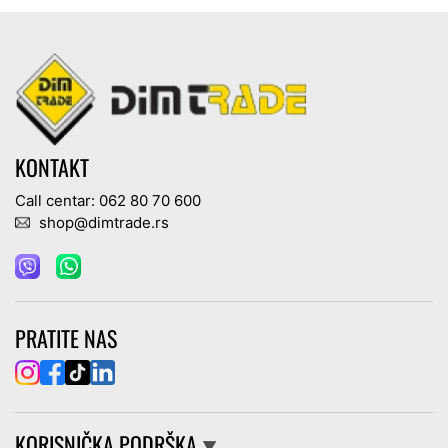
KONTAKT
Call centar: 062 80 70 600
shop@dimtrade.rs
PRATITE NAS
KORISNIČKA PODRŠKA
▼