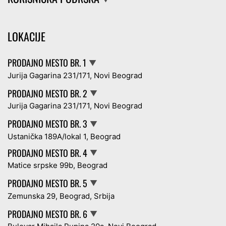
LOKACIJE
PRODAJNO MESTO BR. 1
▼
Jurija Gagarina 231/171, Novi Beograd
PRODAJNO MESTO BR. 2
▼
Jurija Gagarina 231/171, Novi Beograd
PRODAJNO MESTO BR. 3
▼
Ustanička 189A/lokal 1, Beograd
PRODAJNO MESTO BR. 4
▼
Matice srpske 99b, Beograd
PRODAJNO MESTO BR. 5
▼
Zemunska 29, Beograd, Srbija
PRODAJNO MESTO BR. 6
▼