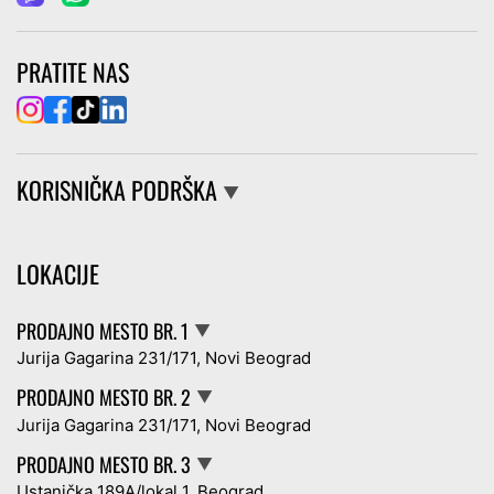
PRATITE NAS
KORISNIČKA PODRŠKA
▼
LOKACIJE
PRODAJNO MESTO BR. 1
▼
Jurija Gagarina 231/171, Novi Beograd
PRODAJNO MESTO BR. 2
▼
Jurija Gagarina 231/171, Novi Beograd
PRODAJNO MESTO BR. 3
▼
Ustanička 189A/lokal 1, Beograd