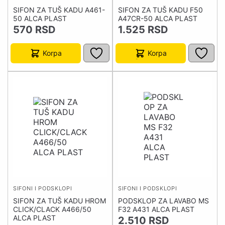
SIFON ZA TUŠ KADU A461-
SIFON ZA TUŠ KADU F50
50 ALCA PLAST
A47CR-50 ALCA PLAST
570
RSD
1.525
RSD
Korpa
Korpa
SIFONI I PODSKLOPI
SIFONI I PODSKLOPI
SIFON ZA TUŠ KADU HROM
PODSKLOP ZA LAVABO MS
CLICK/CLACK A466/50
F32 A431 ALCA PLAST
ALCA PLAST
2.510
RSD