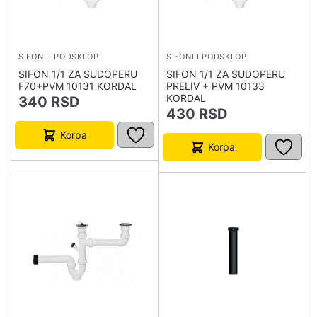
SIFONI I PODSKLOPI
SIFONI I PODSKLOPI
SIFON 1/1 ZA SUDOPERU
SIFON 1/1 ZA SUDOPERU
F70+PVM 10131 KORDAL
PRELIV + PVM 10133
KORDAL
340
RSD
430
RSD
Korpa
Korpa